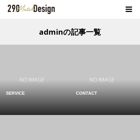
adminの記事一覧
SERVICE
CONTACT