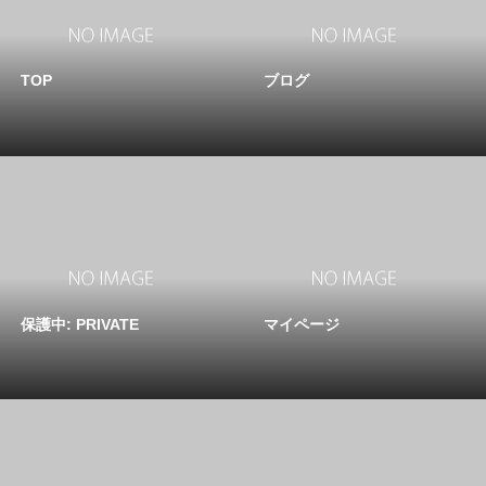
TOP
ブログ
保護中: PRIVATE
マイページ