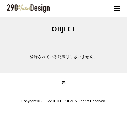
OBJECT
登録されている記事はございません。
Copyright ©
290 MATCH DESIGN. All Rights Reserved.