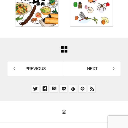
PREVIOUS
NEXT