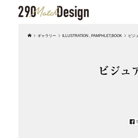
ギャラリー
ILLUSTRATION
,
PAMPHLET,BOOK
ビジ
ビジュ