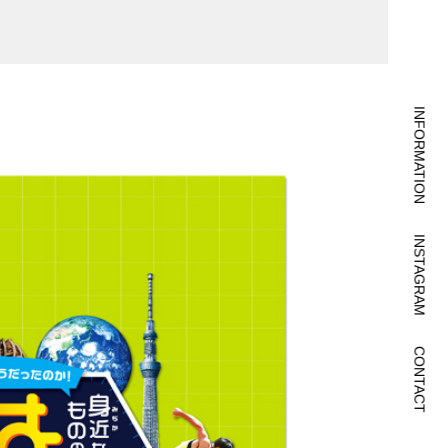
INFORMATION
INSTAGRAM
CONTACT