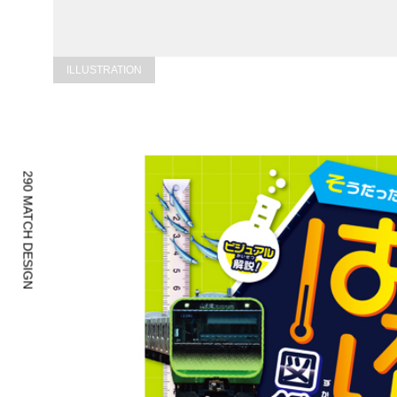
ILLUSTRATION