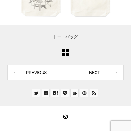
トートバッグ
PREVIOUS
NEXT